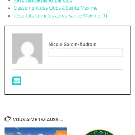
Résultats détaillés par Club
Classement des Clubs à Sainte Maxime
Résultats Cumulés après Sainte Maxime (1)
Nicole Garcin-Audrain
VOUS AIMEREZ AUSSI...