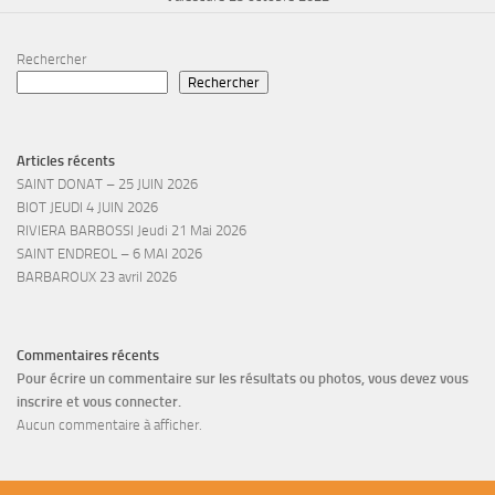
Rechercher
Rechercher
Articles récents
SAINT DONAT – 25 JUIN 2026
BIOT JEUDI 4 JUIN 2026
RIVIERA BARBOSSI Jeudi 21 Mai 2026
SAINT ENDREOL – 6 MAI 2026
BARBAROUX 23 avril 2026
Commentaires récents
Pour écrire un commentaire sur les résultats ou photos, vous devez vous
inscrire et vous connecter.
Aucun commentaire à afficher.