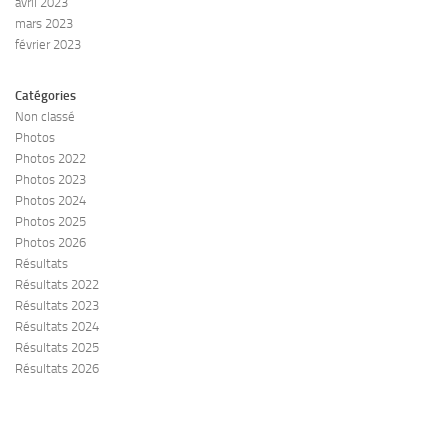
avril 2023
mars 2023
février 2023
Catégories
Non classé
Photos
Photos 2022
Photos 2023
Photos 2024
Photos 2025
Photos 2026
Résultats
Résultats 2022
Résultats 2023
Résultats 2024
Résultats 2025
Résultats 2026