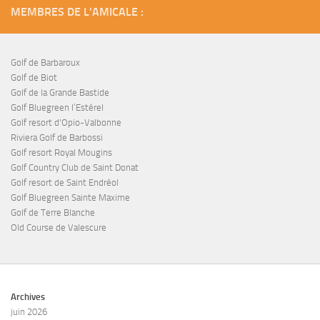
MEMBRES DE L'AMICALE :
Golf de Barbaroux
Golf de Biot
Golf de la Grande Bastide
Golf Bluegreen l’Estérel
Golf resort d'Opio-Valbonne
Riviera Golf de Barbossi
Golf resort Royal Mougins
Golf Country Club de Saint Donat
Golf resort de Saint Endréol
Golf Bluegreen Sainte Maxime
Golf de Terre Blanche
Old Course de Valescure
Archives
juin 2026