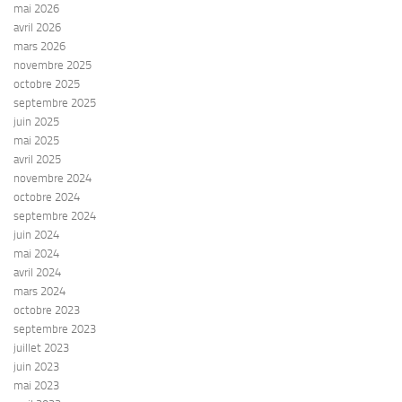
mai 2026
avril 2026
mars 2026
novembre 2025
octobre 2025
septembre 2025
juin 2025
mai 2025
avril 2025
novembre 2024
octobre 2024
septembre 2024
juin 2024
mai 2024
avril 2024
mars 2024
octobre 2023
septembre 2023
juillet 2023
juin 2023
mai 2023