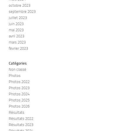
octobre 2023
septembre 2023
juillet 2023
juin 2023
mai 2023
avril 2023
mars 2023
février 2023
Catégories
Non classé
Photos
Photos 2022
Photos 2023
Photos 2024
Photos 2025
Photos 2026
Résultats
Résultats 2022
Résultats 2023
Résultats 2024