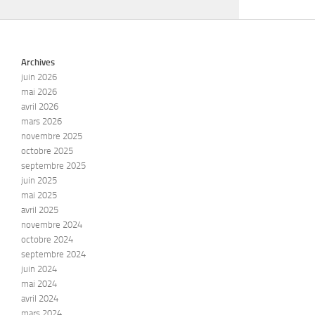
Archives
juin 2026
mai 2026
avril 2026
mars 2026
novembre 2025
octobre 2025
septembre 2025
juin 2025
mai 2025
avril 2025
novembre 2024
octobre 2024
septembre 2024
juin 2024
mai 2024
avril 2024
mars 2024