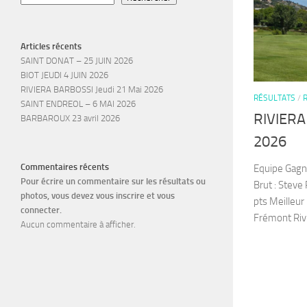
Articles récents
SAINT DONAT – 25 JUIN 2026
BIOT JEUDI 4 JUIN 2026
RIVIERA BARBOSSI Jeudi 21 Mai 2026
RÉSULTATS
/
SAINT ENDREOL – 6 MAI 2026
RIVIERA
BARBAROUX 23 avril 2026
2026
Commentaires récents
Equipe Gagn
Pour écrire un commentaire sur les résultats ou
Brut : Steve
photos, vous devez vous inscrire et vous
pts Meilleur 
connecter.
Frémont Riv
Aucun commentaire à afficher.