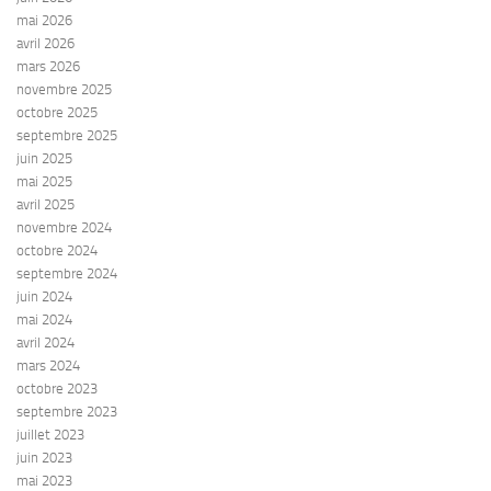
mai 2026
avril 2026
mars 2026
novembre 2025
octobre 2025
septembre 2025
juin 2025
mai 2025
avril 2025
novembre 2024
octobre 2024
septembre 2024
juin 2024
mai 2024
avril 2024
mars 2024
octobre 2023
septembre 2023
juillet 2023
juin 2023
mai 2023