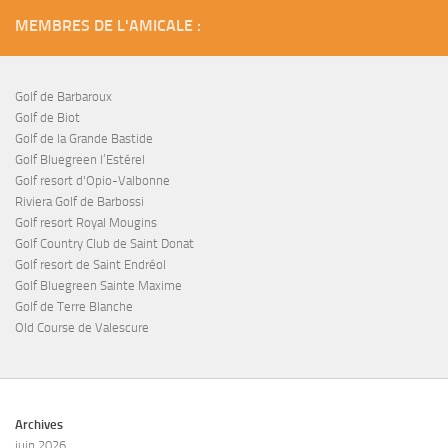
MEMBRES DE L'AMICALE :
Golf de Barbaroux
Golf de Biot
Golf de la Grande Bastide
Golf Bluegreen l’Estérel
Golf resort d'Opio-Valbonne
Riviera Golf de Barbossi
Golf resort Royal Mougins
Golf Country Club de Saint Donat
Golf resort de Saint Endréol
Golf Bluegreen Sainte Maxime
Golf de Terre Blanche
Old Course de Valescure
Archives
juin 2026