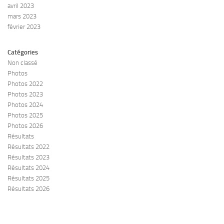
avril 2023
mars 2023
février 2023
Catégories
Non classé
Photos
Photos 2022
Photos 2023
Photos 2024
Photos 2025
Photos 2026
Résultats
Résultats 2022
Résultats 2023
Résultats 2024
Résultats 2025
Résultats 2026