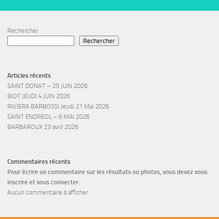
Rechercher
Rechercher
Articles récents
SAINT DONAT – 25 JUIN 2026
BIOT JEUDI 4 JUIN 2026
RIVIERA BARBOSSI Jeudi 21 Mai 2026
SAINT ENDREOL – 6 MAI 2026
BARBAROUX 23 avril 2026
Commentaires récents
Pour écrire un commentaire sur les résultats ou photos, vous devez vous
inscrire et vous connecter.
Aucun commentaire à afficher.