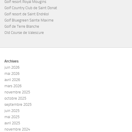
Golf resort Royal Mougins
Golf Country Club de Saint Donat
Golf resort de Saint Endréol
Golf Bluegreen Sainte Maxime
Golf de Terre Blanche
Old Course de Valescure
Archives
juin 2026
mai 2026
avril 2026
mars 2026
novembre 2025
octobre 2025
septembre 2025
juin 2025
mai 2025
avril 2025
novembre 2024