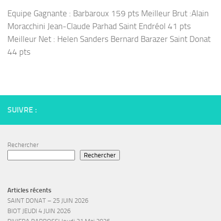
Equipe Gagnante : Barbaroux 159 pts Meilleur Brut :Alain
Moracchini Jean-Claude Parhad Saint Endréol 41 pts
Meilleur Net : Helen Sanders Bernard Barazer Saint Donat
44 pts
SUIVRE :
Rechercher
Rechercher
Articles récents
SAINT DONAT – 25 JUIN 2026
BIOT JEUDI 4 JUIN 2026