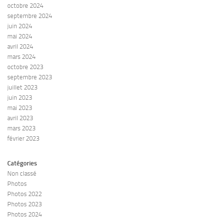
octobre 2024
septembre 2024
juin 2024
mai 2024
avril 2024
mars 2024
octobre 2023
septembre 2023
juillet 2023
juin 2023
mai 2023
avril 2023
mars 2023
février 2023
Catégories
Non classé
Photos
Photos 2022
Photos 2023
Photos 2024