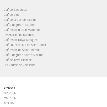
Golf de Barbaroux
Golf de Biot
Golf de la Grande Bastide
Golf Bluegreen l’Estérel
Golf resort d'Opio-Valbonne
Riviera Golf de Barbossi
Golf resort Royal Mougins
Golf Country Club de Saint Donat
Golf resort de Saint Endréol
Golf Bluegreen Sainte Maxime
Golf de Terre Blanche
Old Course de Valescure
Archives
juin 2026
mai 2026
avril 2026