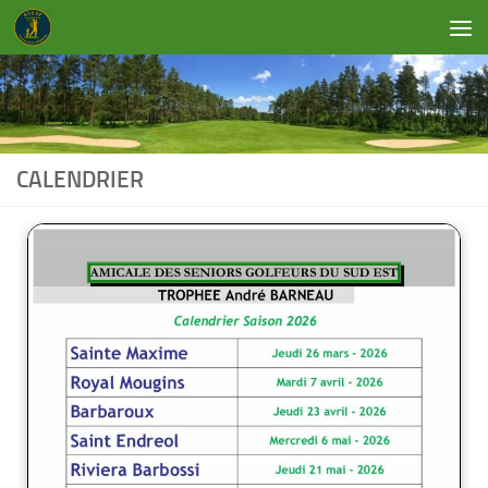
Skip to content
CALENDRIER