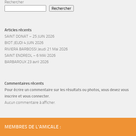
Rechercher
Rechercher
Articles récents
SAINT DONAT – 25 JUIN 2026
BIOT JEUDI 4 JUIN 2026
RIVIERA BARBOSSI Jeudi 21 Mai 2026
SAINT ENDREOL – 6 MAI 2026
BARBAROUX 23 avril 2026
Commentaires récents
Pour écrire un commentaire sur les résultats ou photos, vous devez vous
inscrire et vous connecter.
Aucun commentaire à afficher.
MEMBRES DE L'AMICALE :