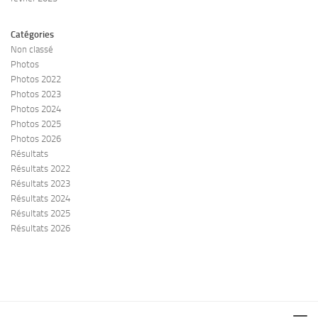
Catégories
Non classé
Photos
Photos 2022
Photos 2023
Photos 2024
Photos 2025
Photos 2026
Résultats
Résultats 2022
Résultats 2023
Résultats 2024
Résultats 2025
Résultats 2026