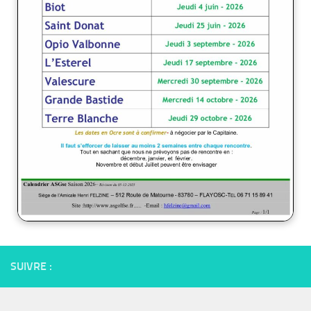
SUIVRE :