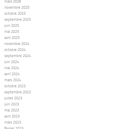
mars 2026
novembre 2025
octobre 2025
septembre 2025
juin 2025
mai 2025
avril 2025
novembre 2024
octobre 2024
septembre 2024
juin 2024
mai 2024
avril 2024
mars 2024
octobre 2023
septembre 2023
juillet 2023
juin 2023
mai 2023
avril 2023
mars 2023
février 2023