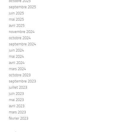
octobre 2025
septembre 2025
juin 2025
mai 2025
avril 2025
novembre 2024
octobre 2024
septembre 2024
juin 2024
mai 2024
avril 2024
mars 2024
octobre 2023
septembre 2023
juillet 2023
juin 2023
mai 2023
avril 2023
mars 2023
février 2023