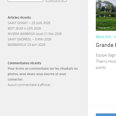
Articles récents
SAINT DONAT – 25 JUIN 2026
BIOT JEUDI 4 JUIN 2026
RIVIERA BARBOSSI Jeudi 21 Mai 2026
RÉSULTATS
/
SAINT ENDREOL – 6 MAI 2026
Grande 
BARBAROUX 23 avril 2026
Equipe Gagna
Thierry Houb
Commentaires récents
points
Pour écrire un commentaire sur les résultats ou
photos, vous devez vous inscrire et vous
connecter.
Aucun commentaire à afficher.