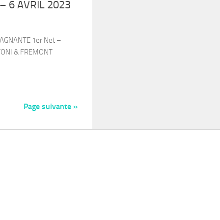
 6 AVRIL 2023
AGNANTE 1er Net –
TONI & FREMONT
Page suivante »