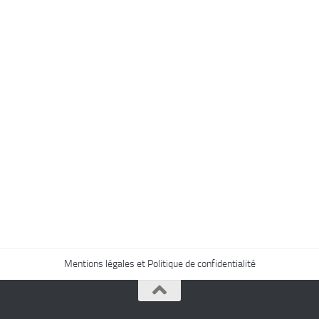
Mentions légales et Politique de confidentialité