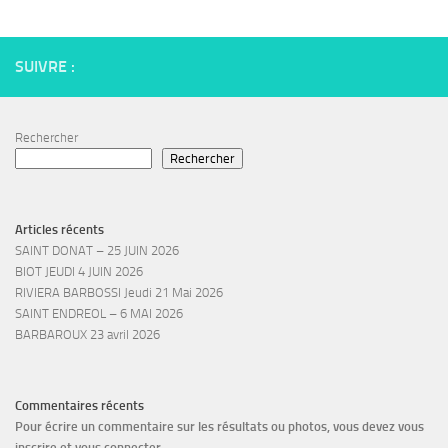
SUIVRE :
Rechercher
Rechercher
Articles récents
SAINT DONAT – 25 JUIN 2026
BIOT JEUDI 4 JUIN 2026
RIVIERA BARBOSSI Jeudi 21 Mai 2026
SAINT ENDREOL – 6 MAI 2026
BARBAROUX 23 avril 2026
Commentaires récents
Pour écrire un commentaire sur les résultats ou photos, vous devez vous
inscrire et vous connecter.