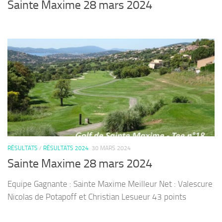
Sainte Maxime 28 mars 2024
RÉSULTATS
/
RÉSULTATS 2024
30 MARS 2024
Sainte Maxime 28 mars 2024
Equipe Gagnante : Sainte Maxime Meilleur Net : Valescure
Nicolas de Potapoff et Christian Lesueur 43 points