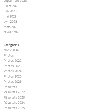
septembre 2023
juillet 2023
juin 2023
mai 2023
avril 2023
mars 2023
février 2023
Catégories
Non classé
Photos
Photos 2022
Photos 2023
Photos 2024
Photos 2025
Photos 2026
Résultats
Résultats 2022
Résultats 2023
Résultats 2024
Résultats 2025