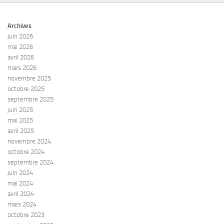
Archives
juin 2026
mai 2026
avril 2026
mars 2026
novembre 2025
octobre 2025
septembre 2025
juin 2025
mai 2025
avril 2025
novembre 2024
octobre 2024
septembre 2024
juin 2024
mai 2024
avril 2024
mars 2024
octobre 2023