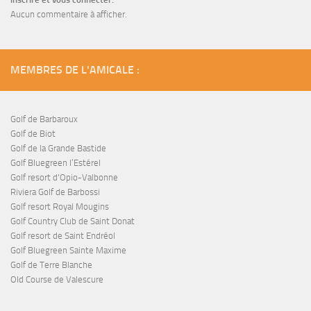
Aucun commentaire à afficher.
MEMBRES DE L'AMICALE :
Golf de Barbaroux
Golf de Biot
Golf de la Grande Bastide
Golf Bluegreen l’Estérel
Golf resort d'Opio-Valbonne
Riviera Golf de Barbossi
Golf resort Royal Mougins
Golf Country Club de Saint Donat
Golf resort de Saint Endréol
Golf Bluegreen Sainte Maxime
Golf de Terre Blanche
Old Course de Valescure