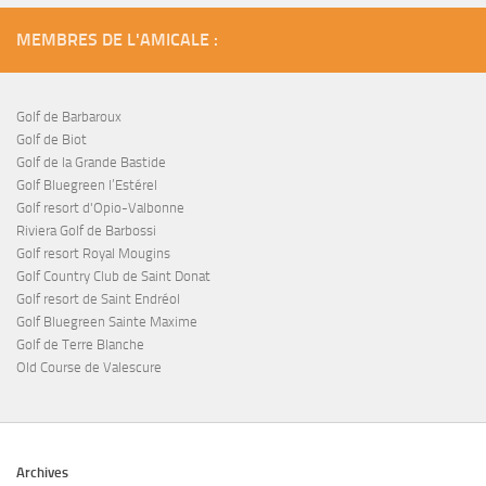
MEMBRES DE L'AMICALE :
Golf de Barbaroux
Golf de Biot
Golf de la Grande Bastide
Golf Bluegreen l’Estérel
Golf resort d'Opio-Valbonne
Riviera Golf de Barbossi
Golf resort Royal Mougins
Golf Country Club de Saint Donat
Golf resort de Saint Endréol
Golf Bluegreen Sainte Maxime
Golf de Terre Blanche
Old Course de Valescure
Archives