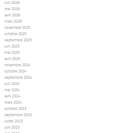
juin 2026
mai 2026
avril 2026
mars 2026
novembre 2025
octobre 2025
septembre 2025
juin 2025
mai 2025
avril 2025
novembre 2024
octobre 2024
septembre 2024
juin 2024
mai 2024
avril 2024
mars 2024
octobre 2023
septembre 2023
juillet 2023
juin 2023