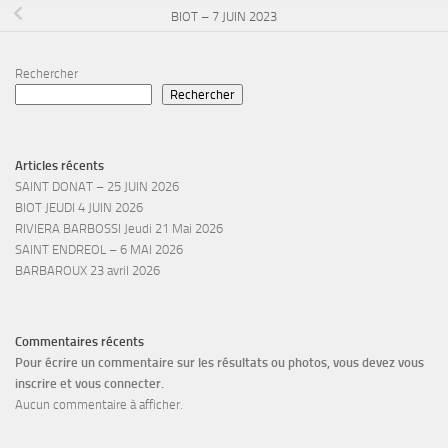
BIOT – 7 JUIN 2023
Rechercher
Rechercher
Articles récents
SAINT DONAT – 25 JUIN 2026
BIOT JEUDI 4 JUIN 2026
RIVIERA BARBOSSI Jeudi 21 Mai 2026
SAINT ENDREOL – 6 MAI 2026
BARBAROUX 23 avril 2026
Commentaires récents
Pour écrire un commentaire sur les résultats ou photos, vous devez vous
inscrire et vous connecter.
Aucun commentaire à afficher.