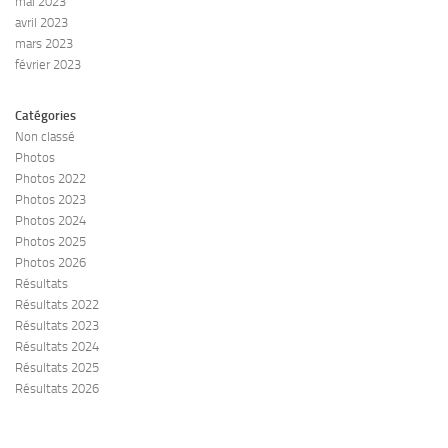
mai 2023
avril 2023
mars 2023
février 2023
Catégories
Non classé
Photos
Photos 2022
Photos 2023
Photos 2024
Photos 2025
Photos 2026
Résultats
Résultats 2022
Résultats 2023
Résultats 2024
Résultats 2025
Résultats 2026