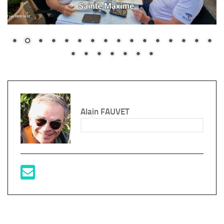
Alain FAUVET