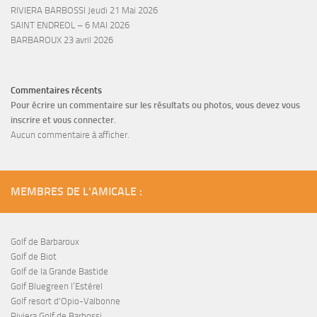
RIVIERA BARBOSSI Jeudi 21 Mai 2026
SAINT ENDREOL – 6 MAI 2026
BARBAROUX 23 avril 2026
Commentaires récents
Pour écrire un commentaire sur les résultats ou photos, vous devez vous
inscrire et vous connecter.
Aucun commentaire à afficher.
MEMBRES DE L'AMICALE :
Golf de Barbaroux
Golf de Biot
Golf de la Grande Bastide
Golf Bluegreen l’Estérel
Golf resort d'Opio-Valbonne
Riviera Golf de Barbossi