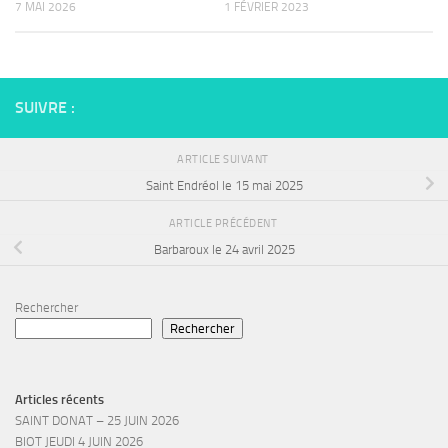
7 MAI 2026
1 FÉVRIER 2023
SUIVRE :
ARTICLE SUIVANT
Saint Endréol le 15 mai 2025
ARTICLE PRÉCÉDENT
Barbaroux le 24 avril 2025
Rechercher
Rechercher
Articles récents
SAINT DONAT – 25 JUIN 2026
BIOT JEUDI 4 JUIN 2026