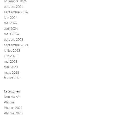
novembre 2024
octobre 2024
septembre 2024
juin 2024
mai 2024
avril 2024
mars 2024
octobre 2023
septembre 2023
juillet 2023
juin 2023
mai 2023
avril 2023
mars 2023
février 2023
Catégories
Non classé
Photos
Photos 2022
Photos 2023