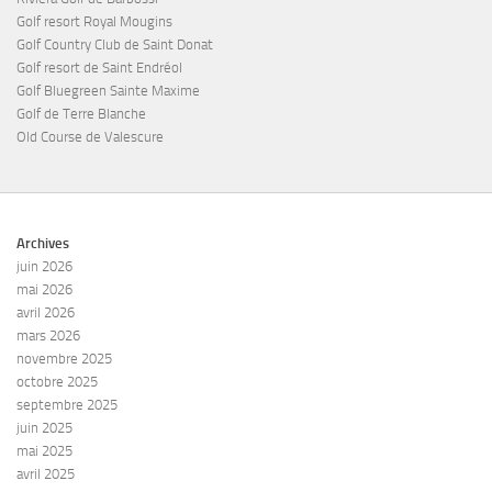
Golf resort Royal Mougins
Golf Country Club de Saint Donat
Golf resort de Saint Endréol
Golf Bluegreen Sainte Maxime
Golf de Terre Blanche
Old Course de Valescure
Archives
juin 2026
mai 2026
avril 2026
mars 2026
novembre 2025
octobre 2025
septembre 2025
juin 2025
mai 2025
avril 2025