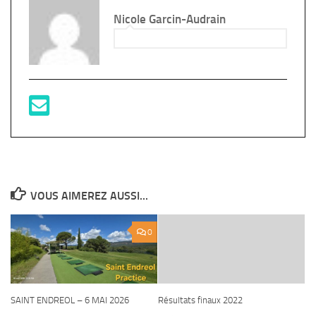
Nicole Garcin-Audrain
VOUS AIMEREZ AUSSI...
0
SAINT ENDREOL – 6 MAI 2026
Résultats finaux 2022