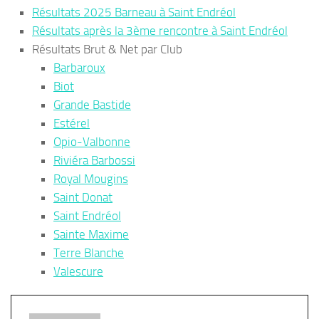
Résultats 2025 Barneau à Saint Endréol
Résultats après la 3ème rencontre à Saint Endréol
Résultats Brut & Net par Club
Barbaroux
Biot
Grande Bastide
Estérel
Opio-Valbonne
Riviéra Barbossi
Royal Mougins
Saint Donat
Saint Endréol
Sainte Maxime
Terre Blanche
Valescure