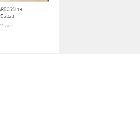
ARBOSSI 19
E 2023
RE 2023