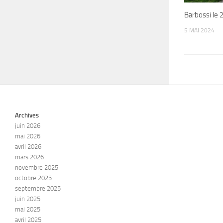
Barbossi le 
5 MAI 2024
Archives
juin 2026
mai 2026
avril 2026
mars 2026
novembre 2025
octobre 2025
septembre 2025
juin 2025
mai 2025
avril 2025