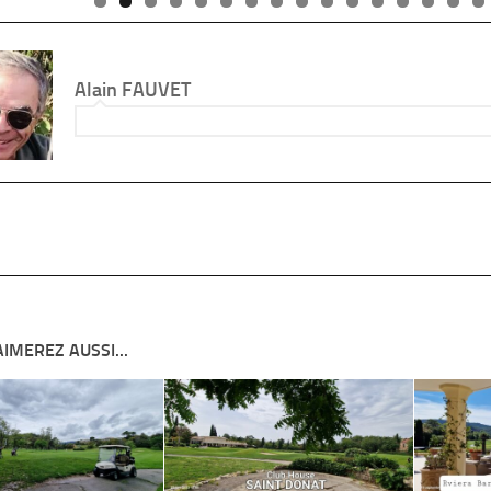
Alain FAUVET
IMEREZ AUSSI...