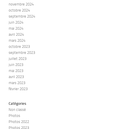
novembre 2024
octobre 2024
septembre 2024
juin 2024
mai 2024
avril 2024
mars 2024
octobre 2023
septembre 2023
juillet 2023
juin 2023
mai 2023
avril 2023
mars 2023
février 2023
Catégories
Non classé
Photos
Photos 2022
Photos 2023