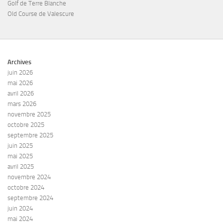
Golf de Terre Blanche
Old Course de Valescure
Archives
juin 2026
mai 2026
avril 2026
mars 2026
novembre 2025
octobre 2025
septembre 2025
juin 2025
mai 2025
avril 2025
novembre 2024
octobre 2024
septembre 2024
juin 2024
mai 2024