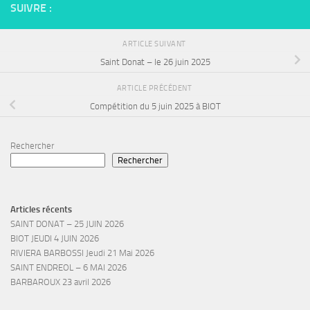
SUIVRE :
ARTICLE SUIVANT
Saint Donat – le 26 juin 2025
ARTICLE PRÉCÉDENT
Compétition du 5 juin 2025 à BIOT
Rechercher
Rechercher
Articles récents
SAINT DONAT – 25 JUIN 2026
BIOT JEUDI 4 JUIN 2026
RIVIERA BARBOSSI Jeudi 21 Mai 2026
SAINT ENDREOL – 6 MAI 2026
BARBAROUX 23 avril 2026