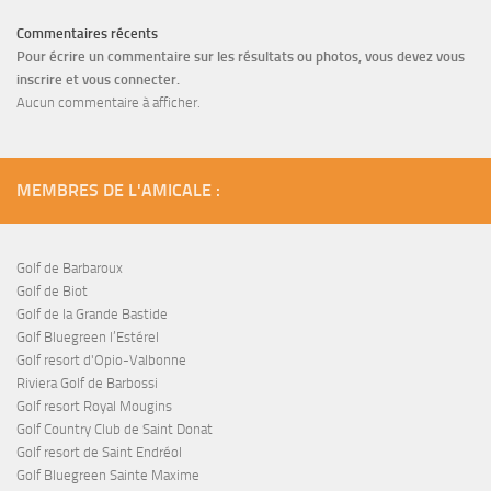
Commentaires récents
Pour écrire un commentaire sur les résultats ou photos, vous devez vous
inscrire et vous connecter.
Aucun commentaire à afficher.
MEMBRES DE L'AMICALE :
Golf de Barbaroux
Golf de Biot
Golf de la Grande Bastide
Golf Bluegreen l’Estérel
Golf resort d'Opio-Valbonne
Riviera Golf de Barbossi
Golf resort Royal Mougins
Golf Country Club de Saint Donat
Golf resort de Saint Endréol
Golf Bluegreen Sainte Maxime