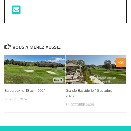
VOUS AIMEREZ AUSSI...
0
Barbaroux le 18 avril 2024
Grande Bastide le 15 octobre
2025
29 AVRIL 2024
31 OCTOBRE 2025