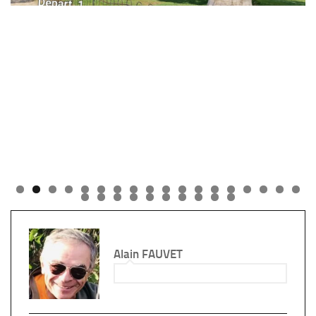
Alain FAUVET