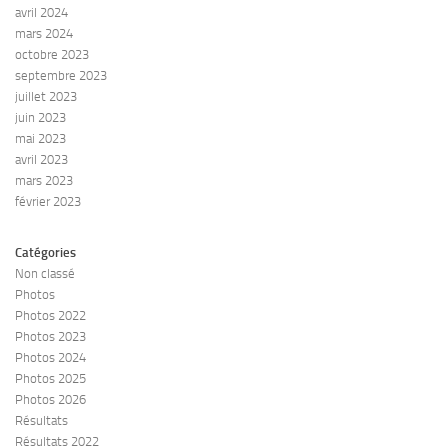
avril 2024
mars 2024
octobre 2023
septembre 2023
juillet 2023
juin 2023
mai 2023
avril 2023
mars 2023
février 2023
Catégories
Non classé
Photos
Photos 2022
Photos 2023
Photos 2024
Photos 2025
Photos 2026
Résultats
Résultats 2022