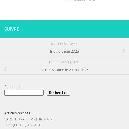
SUIVRE :
ARTICLE SUIVANT
Biot le 5 juin 2025
ARTICLE PRÉCÉDENT
Sainte Maxime le 23 mai 2025
Rechercher
Rechercher
Articles récents
SAINT DONAT – 25 JUIN 2026
BIOT JEUDI 4 JUIN 2026