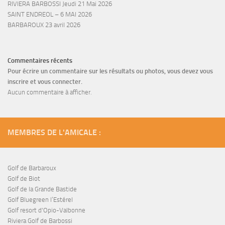
RIVIERA BARBOSSI Jeudi 21 Mai 2026
SAINT ENDREOL – 6 MAI 2026
BARBAROUX 23 avril 2026
Commentaires récents
Pour écrire un commentaire sur les résultats ou photos, vous devez vous
inscrire et vous connecter.
Aucun commentaire à afficher.
MEMBRES DE L'AMICALE :
Golf de Barbaroux
Golf de Biot
Golf de la Grande Bastide
Golf Bluegreen l’Estérel
Golf resort d'Opio-Valbonne
Riviera Golf de Barbossi