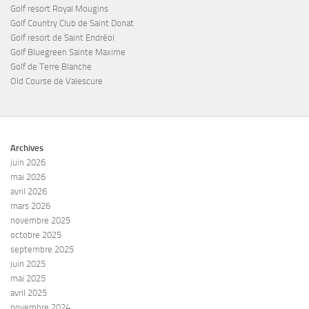
Golf resort Royal Mougins
Golf Country Club de Saint Donat
Golf resort de Saint Endréol
Golf Bluegreen Sainte Maxime
Golf de Terre Blanche
Old Course de Valescure
Archives
juin 2026
mai 2026
avril 2026
mars 2026
novembre 2025
octobre 2025
septembre 2025
juin 2025
mai 2025
avril 2025
novembre 2024