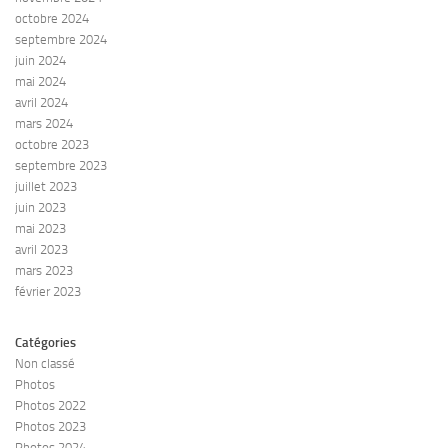
octobre 2024
septembre 2024
juin 2024
mai 2024
avril 2024
mars 2024
octobre 2023
septembre 2023
juillet 2023
juin 2023
mai 2023
avril 2023
mars 2023
février 2023
Catégories
Non classé
Photos
Photos 2022
Photos 2023
Photos 2024