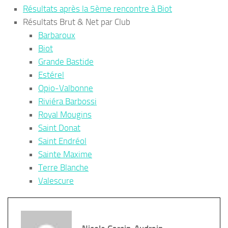
Résultats après la 5ème rencontre à Biot
Résultats Brut & Net par Club
Barbaroux
Biot
Grande Bastide
Estérel
Opio-Valbonne
Riviéra Barbossi
Royal Mougins
Saint Donat
Saint Endréol
Sainte Maxime
Terre Blanche
Valescure